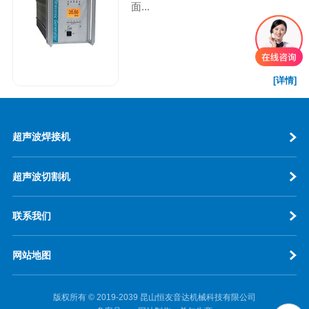
面...
[详情]
超声波焊接机
超声波切割机
联系我们
网站地图
版权所有 © 2019-2039 昆山恒友音达机械科技有限公司