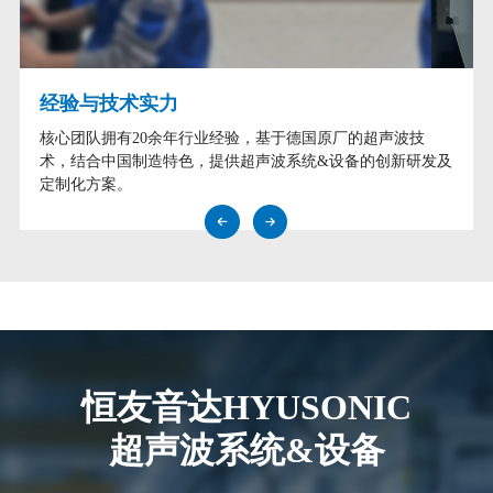
经验与技术实力
核心团队拥有20余年行业经验，基于德国原厂的超声波技
术，结合中国制造特色，提供超声波系统&设备的创新研发及
定制化方案。
恒友音达HYUSONIC
超声波系统&设备