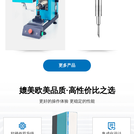
更多产品
媲美欧美品质·高性价比之选
更好的操作体验 更稳定的性能
软硬件双升级
集成化设计