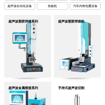
超声波自动化设备
热板机
汽车内饰包覆设备
超声波塑胶焊接系列
超声波塑胶焊接机
超声波金属熔接系列
手持式超声波切割