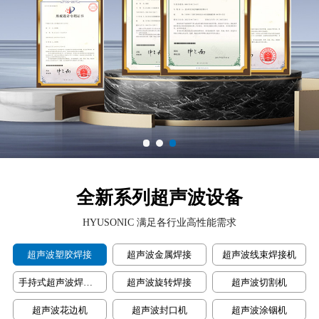
全新系列超声波设备
HYUSONIC 满足各行业高性能需求
超声波塑胶焊接
超声波金属焊接
超声波线束焊接机
手持式超声波焊接机
超声波旋转焊接
超声波切割机
超声波花边机
超声波封口机
超声波涂铟机