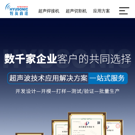
超声焊接机
超声切割机
应用方案