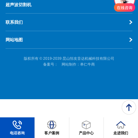
超声波切割机
联系我们
网站地图
版权所有 © 2019-2039 昆山恒友音达机械科技有限公司
备案号：
网站制作：
单仁牛商
电话咨询
客户案例
产品中心
走进我们