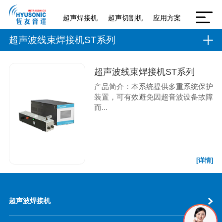
超声焊接机
超声切割机
应用方案
超声波线束焊接机ST系列
超声波线束焊接机ST系列
产品简介：本系统提供多重系统保护
装置，可有效避免因超音波设备故障
而...
[详情]
超声波焊接机