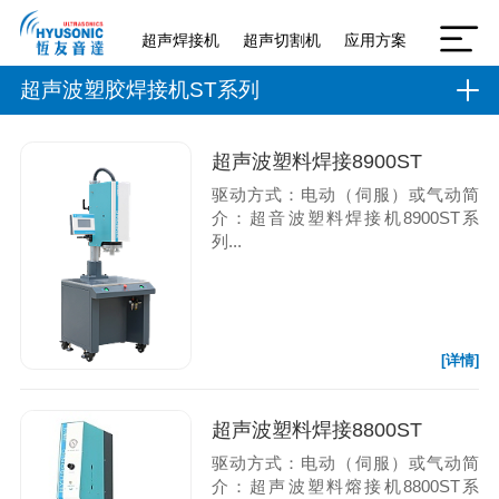
超声焊接机
超声切割机
应用方案
超声波塑胶焊接机ST系列
超声波塑料焊接8900ST
驱动方式：电动（伺服）或气动简
介：超音波塑料焊接机8900ST系
列...
[详情]
超声波塑料焊接8800ST
驱动方式：电动（伺服）或气动简
介：超声波塑料熔接机8800ST系