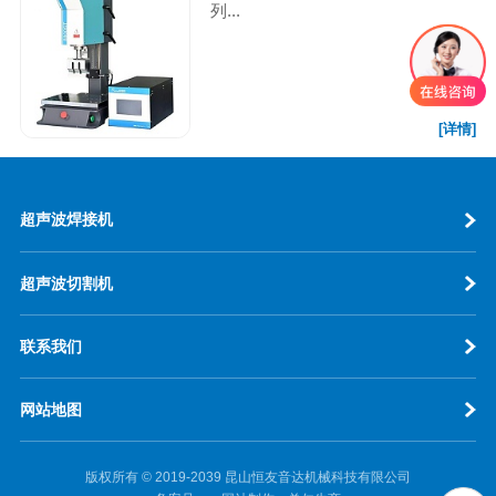
列...
[详情]
超声波焊接机
超声波切割机
联系我们
网站地图
版权所有 © 2019-2039 昆山恒友音达机械科技有限公司